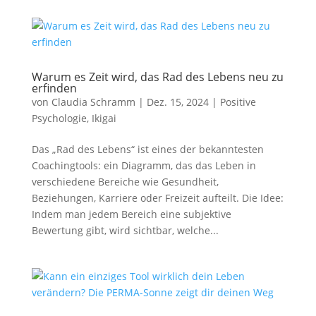
Warum es Zeit wird, das Rad des Lebens neu zu
erfinden
von
Claudia Schramm
|
Dez. 15, 2024
|
Positive
Psychologie
,
Ikigai
Das „Rad des Lebens“ ist eines der bekanntesten
Coachingtools: ein Diagramm, das das Leben in
verschiedene Bereiche wie Gesundheit,
Beziehungen, Karriere oder Freizeit aufteilt. Die Idee:
Indem man jedem Bereich eine subjektive
Bewertung gibt, wird sichtbar, welche...