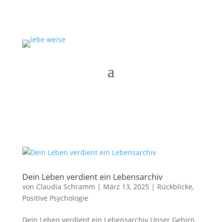
Dein Leben verdient ein Lebensarchiv
von
Claudia Schramm
|
März 13, 2025
|
Rückblicke
,
Positive Psychologie
Dein Leben verdient ein Lebensarchiv Unser Gehirn