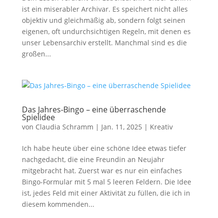
ist ein miserabler Archivar. Es speichert nicht alles
objektiv und gleichmäßig ab, sondern folgt seinen
eigenen, oft undurchsichtigen Regeln, mit denen es
unser Lebensarchiv erstellt. Manchmal sind es die
großen...
Das Jahres-Bingo – eine überraschende
Spielidee
von
Claudia Schramm
|
Jan. 11, 2025
|
Kreativ
Ich habe heute über eine schöne Idee etwas tiefer
nachgedacht, die eine Freundin an Neujahr
mitgebracht hat. Zuerst war es nur ein einfaches
Bingo-Formular mit 5 mal 5 leeren Feldern. Die Idee
ist, jedes Feld mit einer Aktivität zu füllen, die ich in
diesem kommenden...