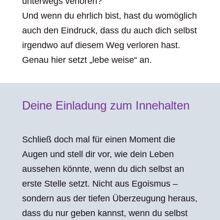
unterwegs verloren?
Und wenn du ehrlich bist, hast du womöglich
auch den Eindruck, dass du auch dich selbst
irgendwo auf diesem Weg verloren hast.
Genau hier setzt „lebe weise“ an.
Deine Einladung zum Innehalten
Schließ doch mal für einen Moment die
Augen und stell dir vor, wie dein Leben
aussehen könnte, wenn du dich selbst an
erste Stelle setzt. Nicht aus Egoismus –
sondern aus der tiefen Überzeugung heraus,
dass du nur geben kannst, wenn du selbst