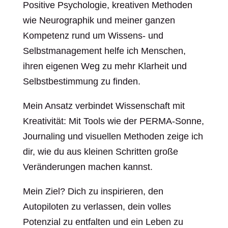
Positive Psychologie, kreativen Methoden
wie Neurographik und meiner ganzen
Kompetenz rund um Wissens- und
Selbstmanagement helfe ich Menschen,
ihren eigenen Weg zu mehr Klarheit und
Selbstbestimmung zu finden.
Mein Ansatz verbindet Wissenschaft mit
Kreativität: Mit Tools wie der PERMA-Sonne,
Journaling und visuellen Methoden zeige ich
dir, wie du aus kleinen Schritten große
Veränderungen machen kannst.
Mein Ziel? Dich zu inspirieren, den
Autopiloten zu verlassen, dein volles
Potenzial zu entfalten und ein Leben zu