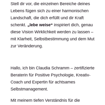
Stell dir vor, die einzelnen Bereiche deines
Lebens fügen sich zu einer harmonischen
Landschaft, die dich erfüllt und dir Kraft
schenkt.
„lebe weise“
inspiriert dich, genau
diese Vision Wirklichkeit werden zu lassen –
mit Klarheit, Selbstbestimmung und dem Mut
zur Veränderung.
Hallo, ich bin Claudia Schramm – zertifizierte
Beraterin für Positive Psychologie, Kreativ-
Coach und Expertin für achtsames
Selbstmanagement.
Mit meinem tiefen Verständnis für die