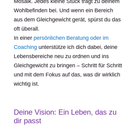
Mosaik. Jedes kleine Stück trägt zu deinem
Wohlbefinden bei. Und wenn ein Bereich
aus dem Gleichgewicht gerät, spürst du das
oft überall.
In einer
persönlichen Beratung oder im
Coaching
unterstütze ich dich dabei, deine
Lebensbereiche neu zu ordnen und ins
Gleichgewicht zu bringen – Schritt für Schritt
und mit dem Fokus auf das, was dir wirklich
wichtig ist.
Deine Vision: Ein Leben, das zu
dir passt