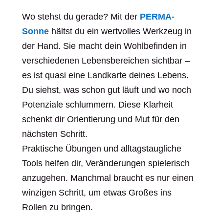
Wo stehst du gerade? Mit der
PERMA-
Sonne
hältst du ein wertvolles Werkzeug in
der Hand. Sie macht dein Wohlbefinden in
verschiedenen Lebensbereichen sichtbar –
es ist quasi eine Landkarte deines Lebens.
Du siehst, was schon gut läuft und wo noch
Potenziale schlummern. Diese Klarheit
schenkt dir Orientierung und Mut für den
nächsten Schritt.
Praktische Übungen und alltagstaugliche
Tools helfen dir, Veränderungen spielerisch
anzugehen. Manchmal braucht es nur einen
winzigen Schritt, um etwas Großes ins
Rollen zu bringen.