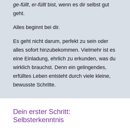
ge-füllt
,
er-füllt
bist, wenn es dir selbst gut
geht.
Alles beginnt bei dir.
Es geht nicht darum, perfekt zu sein oder
alles sofort hinzubekommen. Vielmehr ist es
eine Einladung, ehrlich zu erkunden, was du
wirklich brauchst. Denn ein gelingendes,
erfülltes Leben entsteht durch viele kleine,
bewusste Schritte.
Dein erster Schritt:
Selbsterkenntnis