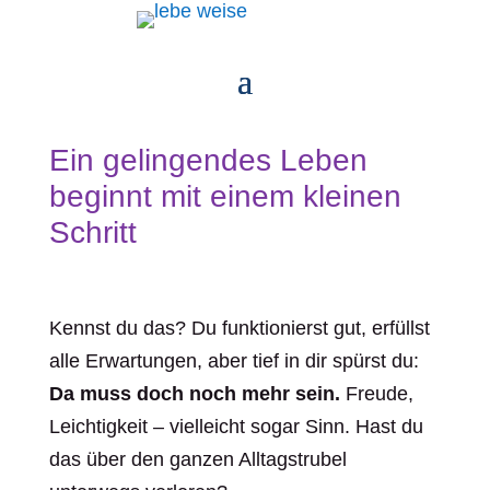
Ein gelingendes Leben
beginnt mit einem kleinen
Schritt
Kennst du das? Du funktionierst gut, erfüllst
alle Erwartungen, aber tief in dir spürst du:
Da muss doch noch mehr sein.
Freude,
Leichtigkeit – vielleicht sogar Sinn. Hast du
das über den ganzen Alltagstrubel