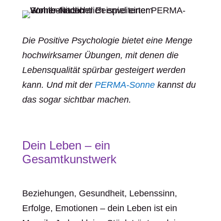
Die Positive Psychologie bietet eine Menge
hochwirksamer Übungen, mit denen die
Lebensqualität spürbar gesteigert werden
kann. Und mit der
PERMA-Sonne
kannst du
das sogar sichtbar machen.
Dein Leben – ein
Gesamtkunstwerk
Beziehungen, Gesundheit, Lebenssinn,
Erfolge, Emotionen – dein Leben ist ein